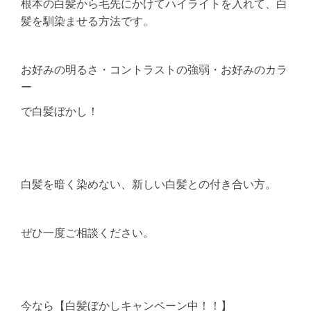
根本の白髪から毛先にかけてハイライトを入れて、白
髪を馴染ませる方法です。
お好みの明るさ・コントラストの強弱・お好みのカラ
ー
で白髪ぼかし！
白髪を暗く染めない、新しい白髪との付き合い方。
ぜひ一度ご相談ください。
今なら【白髪ぼかしキャンペーン中！！】