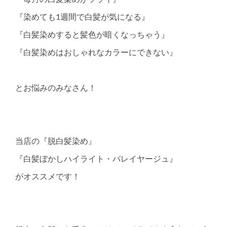
『染めても1週間で白髪が気になる』
『白髪染めすると髪色が暗くなっちゃう』
『白髪染めはおしゃれなカラーにできない』
とお悩みのみなさん！
当店の『脱白髪染め』
『白髪ぼかしハイライト・バレイヤージュ』
がオススメです！