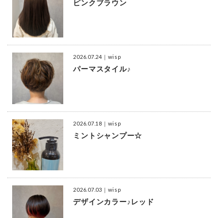
ピンクブラウン
2026.07.24
｜wisp
パーマスタイル♪
2026.07.18
｜wisp
ミントシャンプー☆
2026.07.03
｜wisp
デザインカラー♪レッド