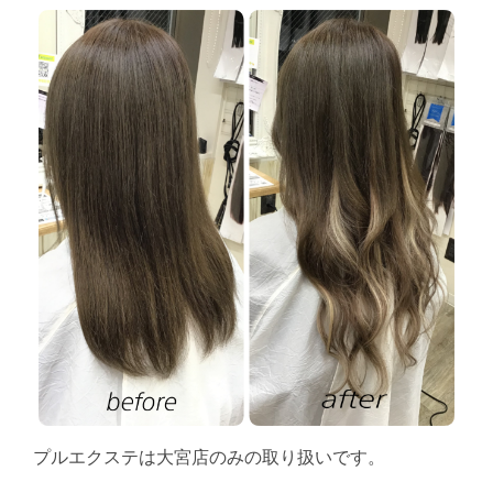
プルエクステは大宮店のみの取り扱いです。