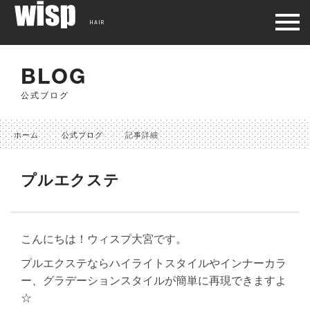
HAIR
BLOG
公式ブログ
ホーム
公式ブログ
記事詳細
プルエクステ
こんにちは！ウィスプ大宮です。
プルエクステならハイライトスタイルやインナーカラ
ー、グラデーションスタイルが簡単に再現できますよ
☆