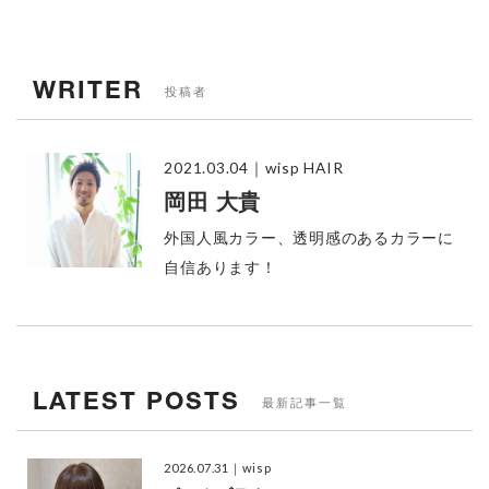
WRITER
投稿者
2021.03.04
｜wisp HAIR
岡田 大貴
外国人風カラー、透明感のあるカラーに
自信あります！
LATEST POSTS
最新記事一覧
2026.07.31
｜wisp