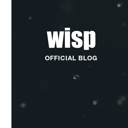
OFFICIAL BLOG