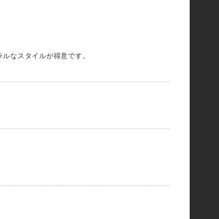
ラルなスタイルが得意です。