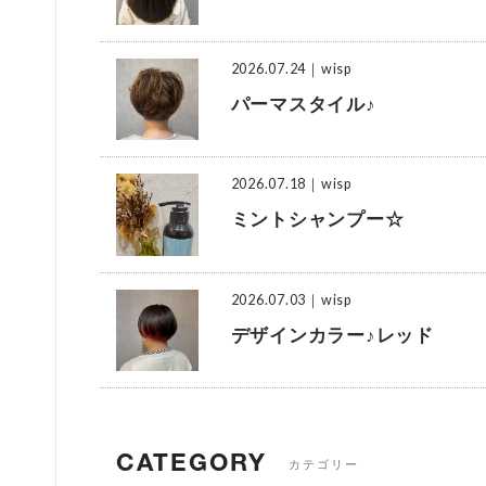
2026.07.24
｜wisp
パーマスタイル♪
2026.07.18
｜wisp
ミントシャンプー☆
2026.07.03
｜wisp
デザインカラー♪レッド
CATEGORY
カテゴリー