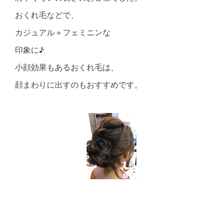
おくれ毛などで、
カジュアル＋フェミニンな
印象に♪
小顔効果もあるおくれ毛は、
顔まわりに出すのもおすすめです。