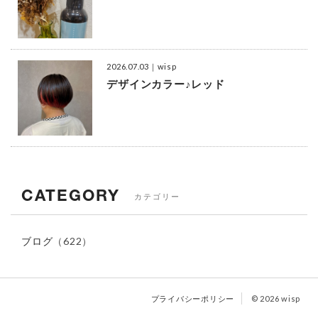
2026.07.03
｜wisp
デザインカラー♪レッド
CATEGORY
カテゴリー
ブログ
（622）
プライバシーポリシー
© 2026 wisp