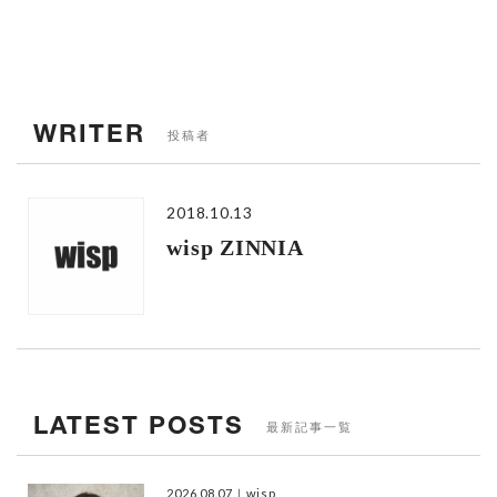
WRITER
投稿者
2018.10.13
wisp ZINNIA
LATEST POSTS
最新記事一覧
2026.08.07
｜wisp