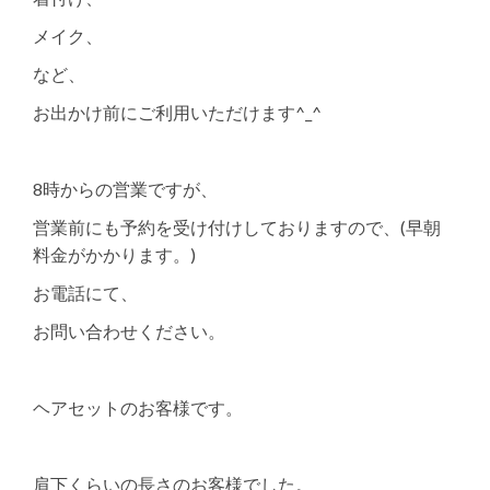
メイク、
など、
お出かけ前にご利用いただけます^_^
8時からの営業ですが、
営業前にも予約を受け付けしておりますので、(早朝
料金がかかります。)
お電話にて、
お問い合わせください。
ヘアセットのお客様です。
肩下くらいの長さのお客様でした。