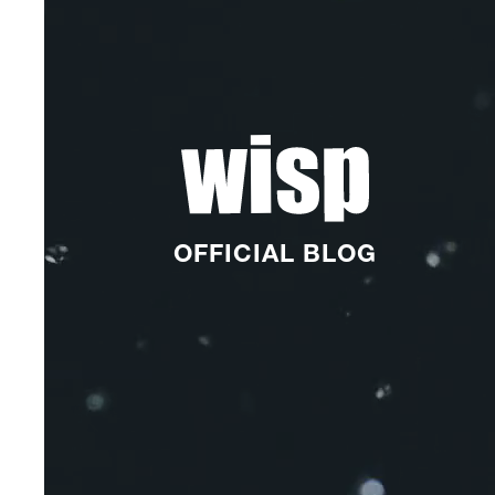
OFFICIAL BLOG