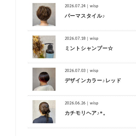
2026.07.24
｜wisp
パーマスタイル♪
2026.07.18
｜wisp
ミントシャンプー☆
2026.07.03
｜wisp
デザインカラー♪レッド
2026.06.26
｜wisp
カチモリヘア♪*。