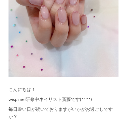
こんにちは！
wisp mel研修中ネイリスト斎藤です(*^^*)
毎日暑い日が続いておりますがいかがお過ごしです
か？