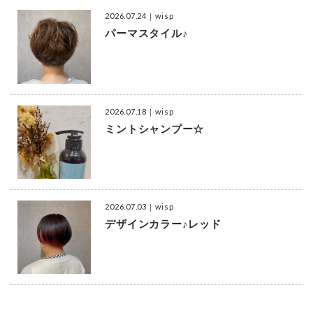
2026.07.24
｜wisp
パーマスタイル♪
2026.07.18
｜wisp
ミントシャンプー☆
2026.07.03
｜wisp
デザインカラー♪レッド