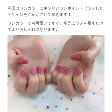
今回はワンカラーにキラリとワンポイントプラスした
デザインをご紹介させて頂きます！
ワンカラーでも可愛いですが、爪先にラメを足すだけ
でよりおしゃれになります♪