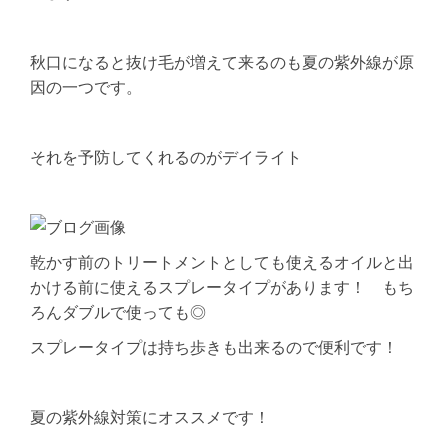
秋口になると抜け毛が増えて来るのも夏の紫外線が原
因の一つです。
それを予防してくれるのがデイライト
乾かす前のトリートメントとしても使えるオイルと出
かける前に使えるスプレータイプがあります！ もち
ろんダブルで使っても◎
スプレータイプは持ち歩きも出来るので便利です！
夏の紫外線対策にオススメです！