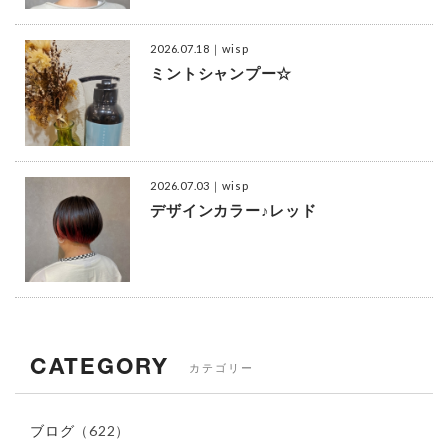
2026.07.18
｜wisp
ミントシャンプー☆
2026.07.03
｜wisp
デザインカラー♪レッド
CATEGORY
カテゴリー
ブログ
（622）