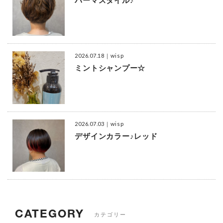
パーマスタイル♪
2026.07.18
｜wisp
ミントシャンプー☆
2026.07.03
｜wisp
デザインカラー♪レッド
CATEGORY
カテゴリー