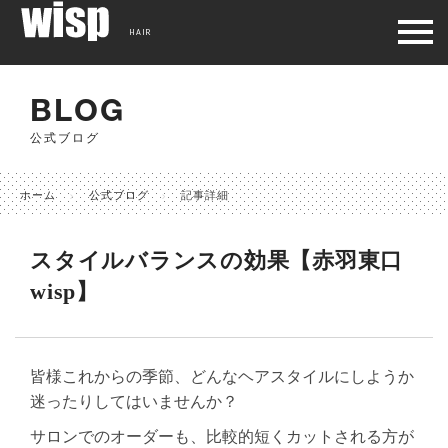
HAIR
BLOG
公式ブログ
ホーム
公式ブログ
記事詳細
スタイルバランスの効果【赤羽東口
wisp】
皆様これからの季節、どんなヘアスタイルにしようか
迷ったりしてはいませんか？
サロンでのオーダーも、比較的短くカットされる方が