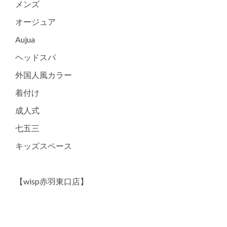
メンズ
オージュア
Aujua
ヘッドスパ
外国人風カラー
着付け
成人式
七五三
キッズスペース
【wisp赤羽東口店】