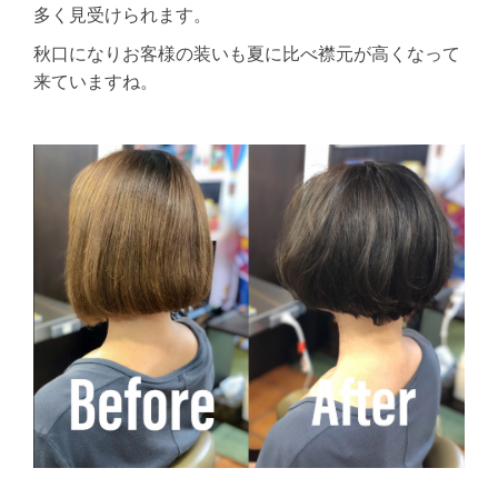
多く見受けられます。
秋口になりお客様の装いも夏に比べ襟元が高くなって
来ていますね。