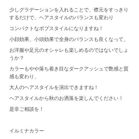
少しグラデーションを入れることで、襟元をすっきり
するだけで、ヘアスタイルのバランスも変わり
コンパクトなボブスタイルになりますね！
小顔効果、小頭効果で全身のバランスも良くなって、
お洋服や足元のオシャレも楽しめるのではないでしょ
うか？
カラーもやや落ち着き目なダークアッシュで艶感と質
感も変わり、
大人のヘアスタイルを演出できますね！
ヘアスタイルから秋のお洒落を楽しんでください！
是非ご相談を！
イルミナカラー