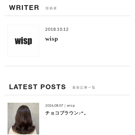
WRITER
投稿者
2018.10.12
wisp
LATEST POSTS
最新記事一覧
2026.08.07
｜wisp
チョコブラウン♪*。