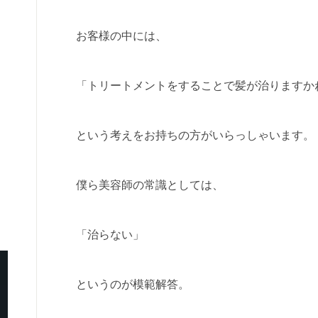
お客様の中には、
「トリートメントをすることで髪が治りますか
という考えをお持ちの方がいらっしゃいます。
僕ら美容師の常識としては、
「治らない」
というのが模範解答。