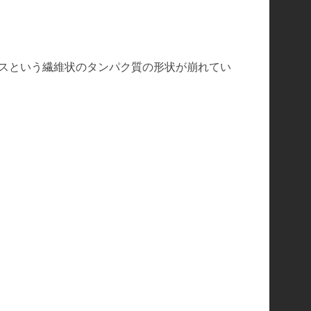
クスという繊維状のタンパク質の形状が崩れてい