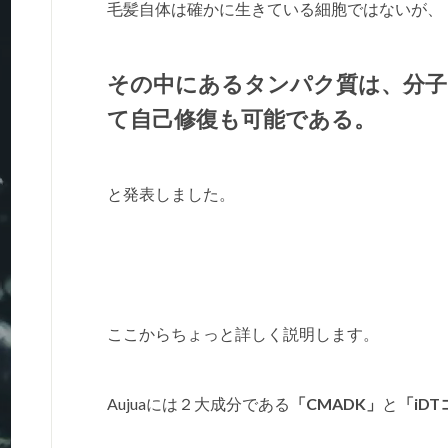
毛髪自体は確かに生きている細胞ではないが、
その中にあるタンパク質は、分子
て自己修復も可能である。
と発表しました。
ここからちょっと詳しく説明します。
Aujuaには２大成分である
「CMADK」
と
「iD