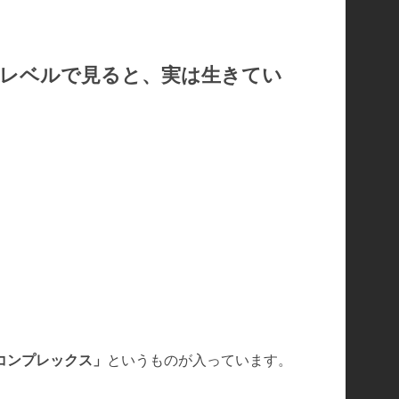
レベルで見ると、実は生きてい
Tコンプレックス」
というものが入っています。