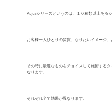
Aujuaシリーズというのは、１０種類以上あ
お客様一人ひとりの髪質、なりたいイメージ、
その時に最適なものをチョイスして施術するタ
なります。
それぞれ全て効果が異なります。