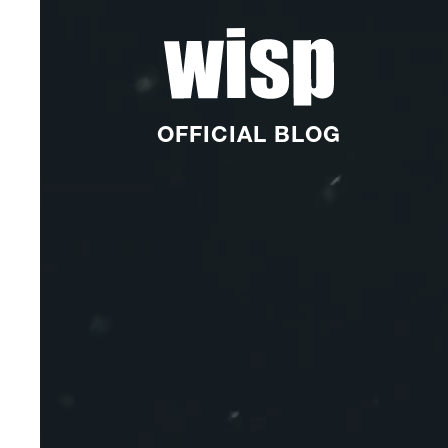
OFFICIAL BLOG