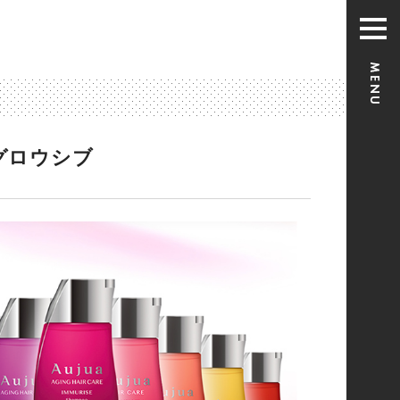
グロウシブ