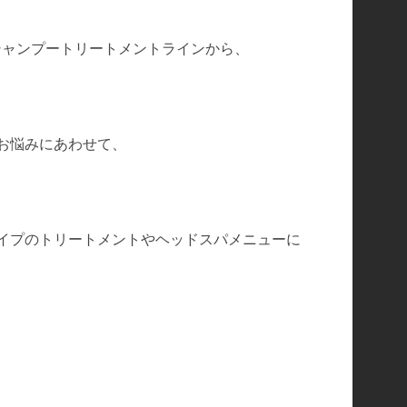
るシャンプートリートメントラインから、
お悩みにあわせて、
イプのトリートメントやヘッドスパメニューに