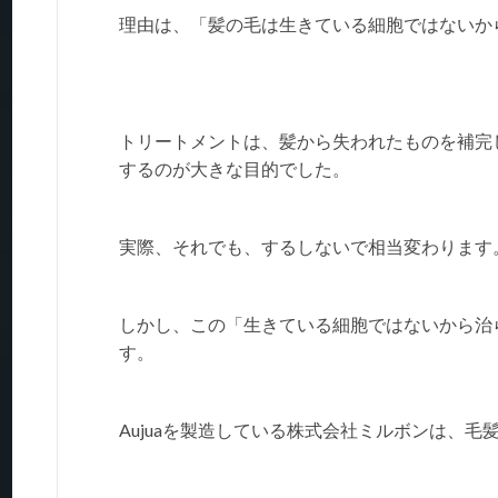
理由は、「髪の毛は生きている細胞ではないか
トリートメントは、髪から失われたものを補完
するのが大きな目的でした。
実際、それでも、するしないで相当変わります
しかし、この「生きている細胞ではないから治ら
す。
Aujuaを製造している株式会社ミルボンは、毛