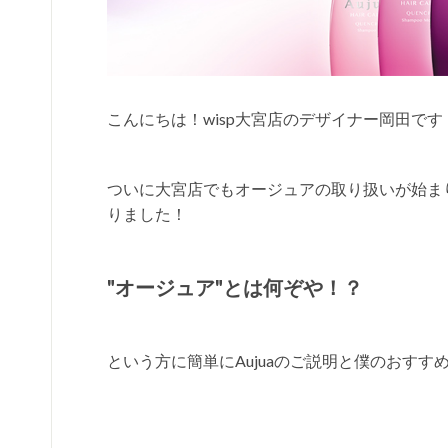
こんにちは！wisp大宮店のデザイナー岡田です
ついに大宮店でもオージュアの取り扱いが始まり
りました！
"オージュア"とは何ぞや！？
という方に簡単にAujuaのご説明と僕のおすす