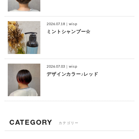
2026.07.18
｜wisp
ミントシャンプー☆
2026.07.03
｜wisp
デザインカラー♪レッド
CATEGORY
カテゴリー