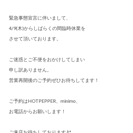
緊急事態宣言に伴いまして、
4/9(木)からしばらくの間臨時休業を
させて頂いております。
ご迷惑とご不便をおかけしてしまい
申し訳ありません。
営業再開後のご予約ぜひお待ちしてます！
ご予約はHOTPEPPER、minimo、
お電話からお願いします！
ご来店お待ちしております♪*。