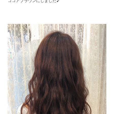
ココアブラウンにしました♪