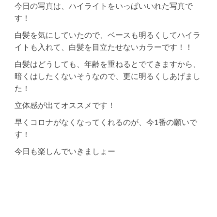
今日の写真は、ハイライトをいっぱいいれた写真で
す！
白髪を気にしていたので、ベースも明るくしてハイラ
イトも入れて、白髪を目立たせないカラーです！！
白髪はどうしても、年齢を重ねるとでてきますから、
暗くはしたくないそうなので、更に明るくしあげまし
た！
立体感が出てオススメです！
早くコロナがなくなってくれるのが、今1番の願いで
す！
今日も楽しんでいきましょー