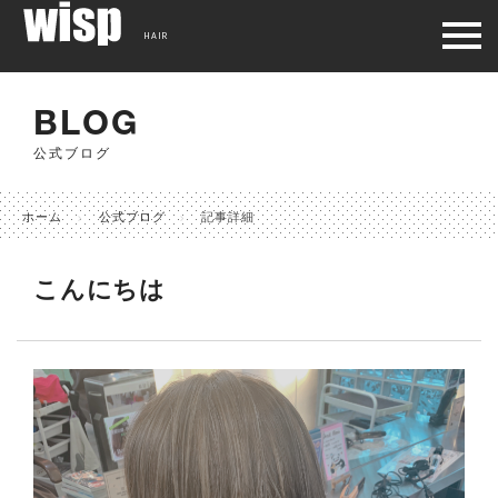
HAIR
BLOG
公式ブログ
ホーム
公式ブログ
記事詳細
こんにちは