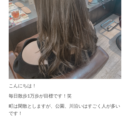
こんにちは！
毎日散歩1万歩が目標です！笑
町は閑散としますが、公園、川沿いはすごく人が多い
です！