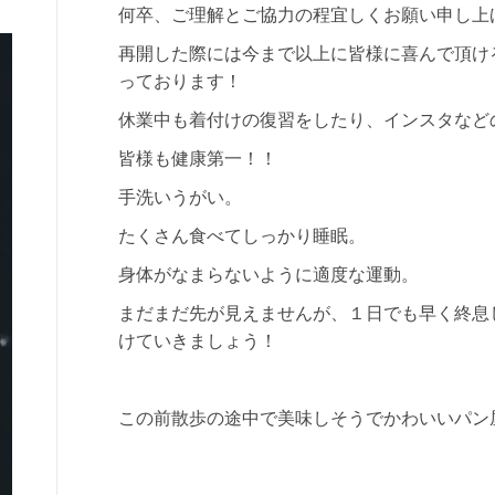
何卒、ご理解とご協力の程宜しくお願い申し上
再開した際には今まで以上に皆様に喜んで頂け
っております！
休業中も着付けの復習をしたり、インスタなど
皆様も健康第一！！
手洗いうがい。
たくさん食べてしっかり睡眠。
身体がなまらないように適度な運動。
まだまだ先が見えませんが、１日でも早く終息
けていきましょう！
この前散歩の途中で美味しそうでかわいいパン