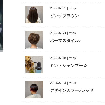
2026.07.31
｜wisp
ピンクブラウン
2026.07.24
｜wisp
パーマスタイル♪
2026.07.18
｜wisp
ミントシャンプー☆
2026.07.03
｜wisp
デザインカラー♪レッド