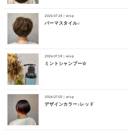
2026.07.24
｜wisp
パーマスタイル♪
2026.07.18
｜wisp
ミントシャンプー☆
2026.07.03
｜wisp
デザインカラー♪レッド