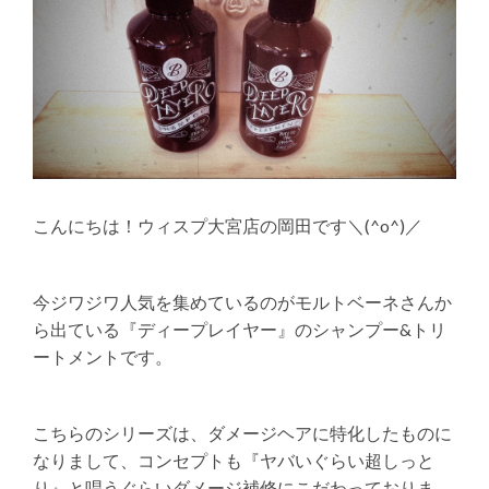
こんにちは！ウィスプ大宮店の岡田です＼(^o^)／
今ジワジワ人気を集めているのがモルトベーネさんか
ら出ている『ディープレイヤー』のシャンプー&トリ
ートメントです。
こちらのシリーズは、ダメージヘアに特化したものに
なりまして、コンセプトも『ヤバいぐらい超しっと
り』と唱うぐらいダメージ補修にこだわっておりま