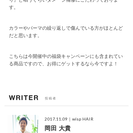
す。
カラーやパーマの繰り返しで傷んでいる方がほとんど
だと思います。
こちらは今開催中の福袋キャンペーンにも含まれてい
る商品ですので、お得にゲットするなら今ですよ！
WRITER
投稿者
2017.11.09
｜wisp HAIR
岡田 大貴