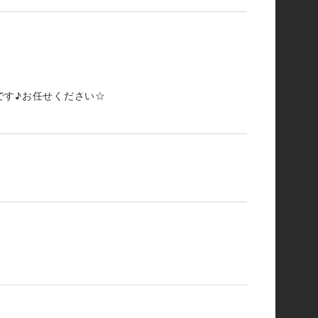
です♪お任せください☆