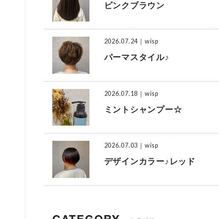
ピンクブラウン
2026.07.24
｜wisp
パーマスタイル♪
2026.07.18
｜wisp
ミントシャンプー☆
2026.07.03
｜wisp
デザインカラー♪レッド
CATEGORY