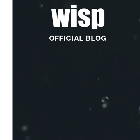
OFFICIAL BLOG