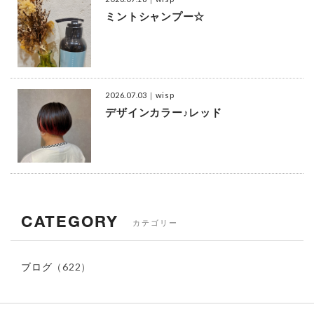
ミントシャンプー☆
2026.07.03
｜wisp
デザインカラー♪レッド
CATEGORY
カテゴリー
ブログ
（622）