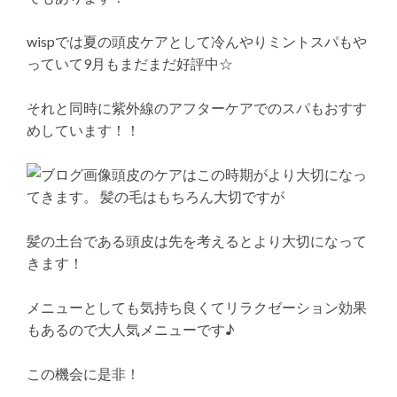
wispでは夏の頭皮ケアとして冷んやりミントスパもや
っていて9月もまだまだ好評中☆
それと同時に紫外線のアフターケアでのスパもおすす
めしています！！
頭皮のケアはこの時期がより大切になっ
てきます。 髪の毛はもちろん大切ですが
髪の土台である頭皮は先を考えるとより大切になって
きます！
メニューとしても気持ち良くてリラクゼーション効果
もあるので大人気メニューです♪
この機会に是非！