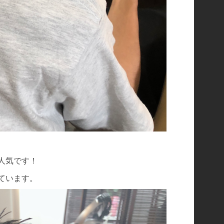
人気です！
ています。