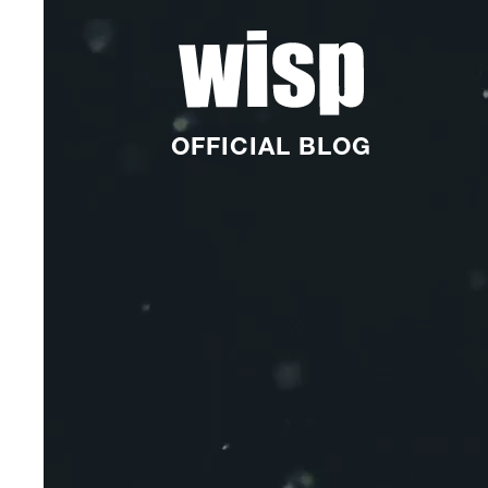
OFFICIAL BLOG