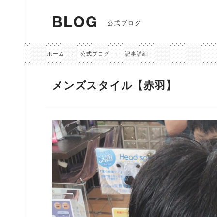
BLOG
公式ブログ
ホーム
公式ブログ
記事詳細
メンズスタイル【赤羽】