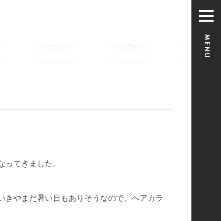
なってきました。
いきやまだ暑い日もありそうなので、ヘアカラ