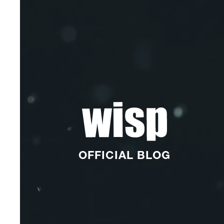
OFFICIAL BLOG