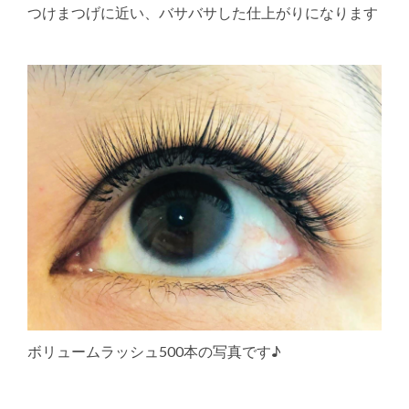
つけまつげに近い、バサバサした仕上がりになります
ボリュームラッシュ500本の写真です♪