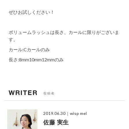
ぜひお試しください！
ボリュームラッシュは長さ、カールに限りがございま
す。
カール:Cカールのみ
長さ:8mm10mm12mmのみ
WRITER
投稿者
2019.06.30
｜wisp mel
佐藤 実生