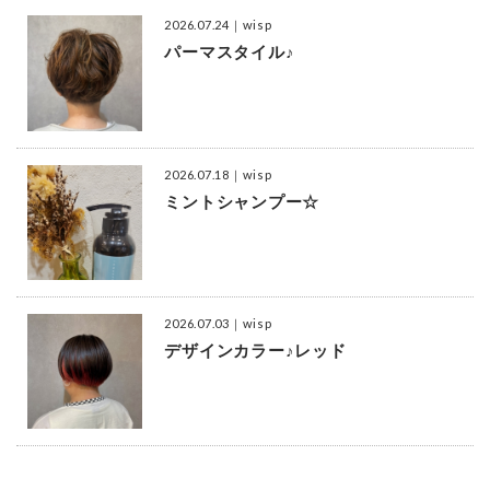
2026.07.24
｜wisp
パーマスタイル♪
2026.07.18
｜wisp
ミントシャンプー☆
2026.07.03
｜wisp
デザインカラー♪レッド