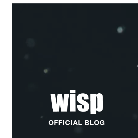
OFFICIAL BLOG