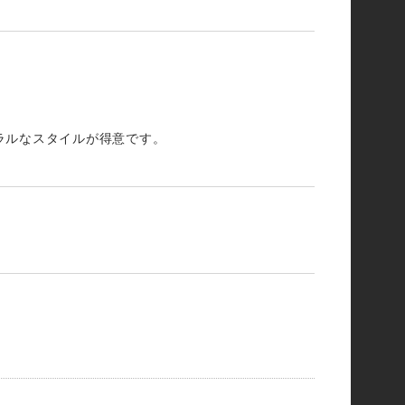
ラルなスタイルが得意です。