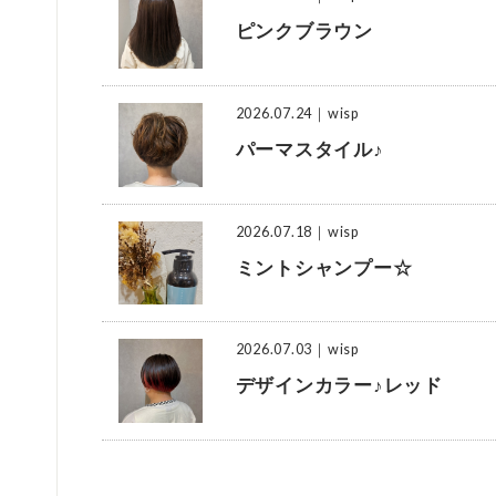
ピンクブラウン
2026.07.24
｜wisp
パーマスタイル♪
2026.07.18
｜wisp
ミントシャンプー☆
2026.07.03
｜wisp
デザインカラー♪レッド