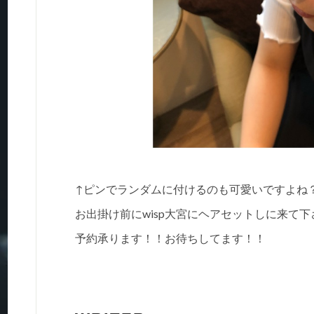
↑ピンでランダムに付けるのも可愛いですよね
お出掛け前にwisp大宮にヘアセットしに来て下
予約承ります！！お待ちしてます！！