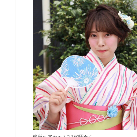
簡単ヘアセット2.160円から