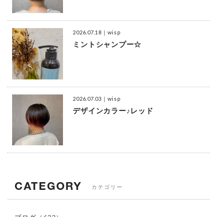
2026.07.18
｜wisp
ミントシャンプー☆
2026.07.03
｜wisp
デザインカラー♪レッド
CATEGORY
カテゴリー