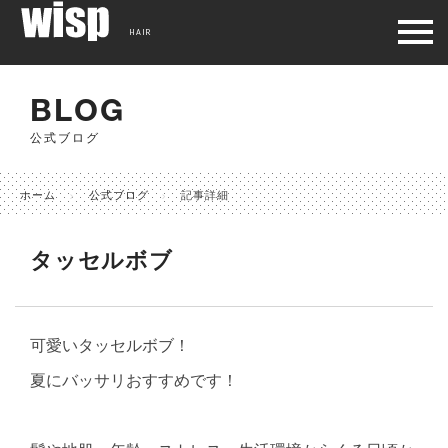
HAIR
BLOG
公式ブログ
ホーム
公式ブログ
記事詳細
タッセルボブ
可愛いタッセルボブ！
夏にバッサリおすすめです！