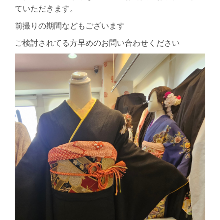
ていただきます。
前撮りの期間などもございます
ご検討されてる方早めのお問い合わせください