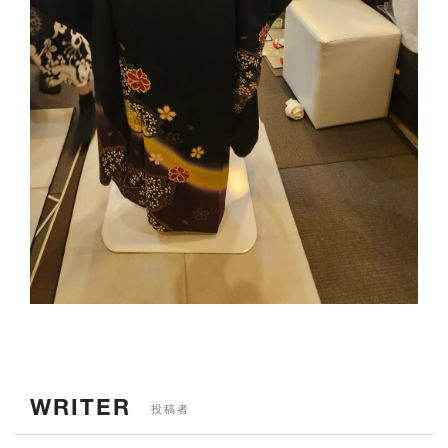
WRITER
投稿者