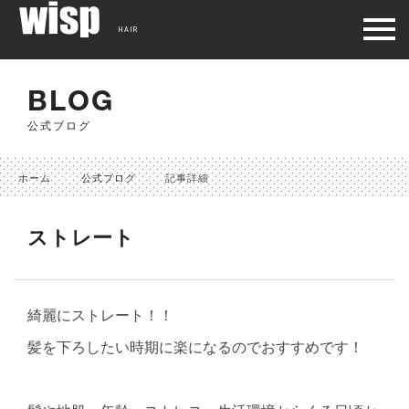
HAIR
BLOG
公式ブログ
ホーム
公式ブログ
記事詳細
ストレート
綺麗にストレート！！
髪を下ろしたい時期に楽になるのでおすすめです！