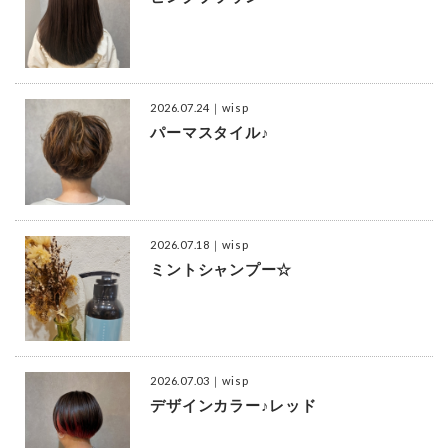
2026.07.24
｜wisp
パーマスタイル♪
2026.07.18
｜wisp
ミントシャンプー☆
2026.07.03
｜wisp
デザインカラー♪レッド