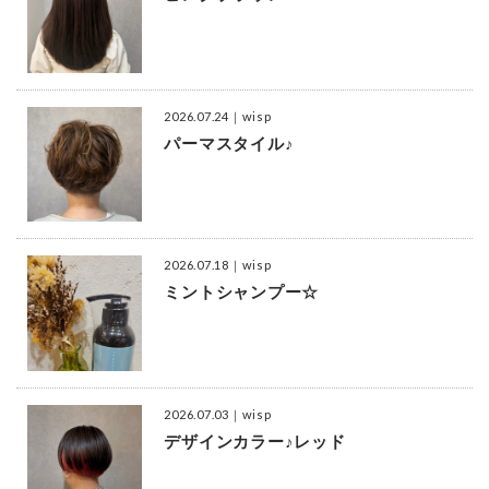
2026.07.24
｜wisp
パーマスタイル♪
2026.07.18
｜wisp
ミントシャンプー☆
2026.07.03
｜wisp
デザインカラー♪レッド