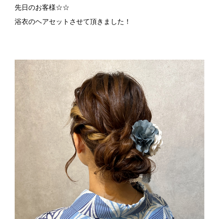
先日のお客様☆☆
浴衣のヘアセットさせて頂きました！