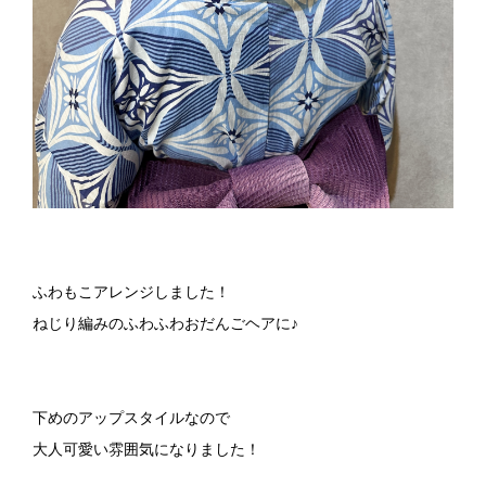
ふわもこアレンジしました！
ねじり編みのふわふわおだんごヘアに♪
下めのアップスタイルなので
大人可愛い雰囲気になりました！