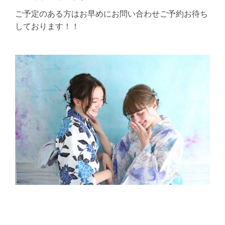
ご予定のある方はお早めにお問い合わせご予約お待ち
しております！！