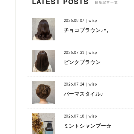
LATEST POSTS
最新記事一覧
2026.08.07
｜wisp
チョコブラウン♪*。
2026.07.31
｜wisp
ピンクブラウン
2026.07.24
｜wisp
パーマスタイル♪
2026.07.18
｜wisp
ミントシャンプー☆