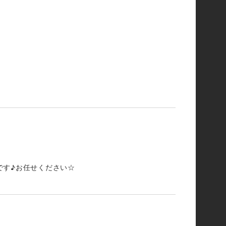
です♪お任せください☆