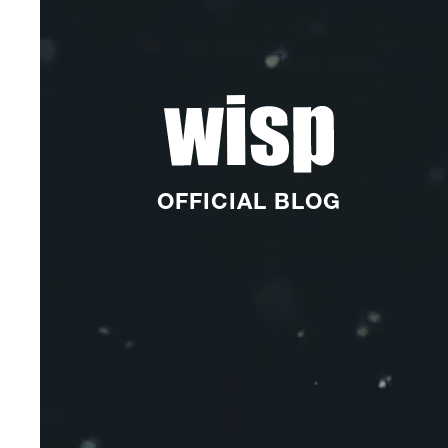
OFFICIAL BLOG