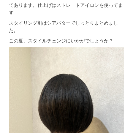
てあります。仕上げはストレートアイロンを使ってま
す！
スタイリング剤はシアバターでしっとりまとめまし
た。
この夏、スタイルチェンジにいかがでしょうか？