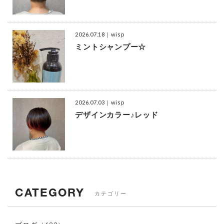
2026.07.18
｜wisp
ミントシャンプー☆
2026.07.03
｜wisp
デザインカラー♪レッド
CATEGORY
カテゴリー