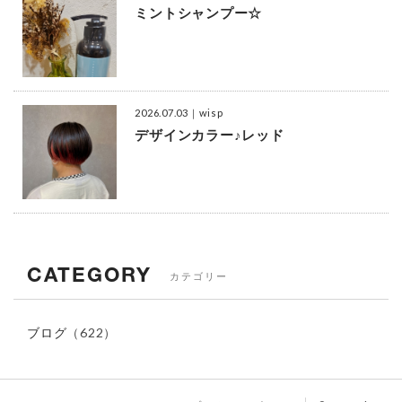
ミントシャンプー☆
2026.07.03
｜wisp
デザインカラー♪レッド
CATEGORY
カテゴリー
ブログ
（622）