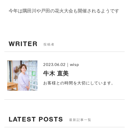
今年は隅田川や戸田の花火大会も開催されるようです
WRITER
投稿者
2023.06.02
｜wisp
牛木 直美
お客様との時間を大切にしています。
LATEST POSTS
最新記事一覧