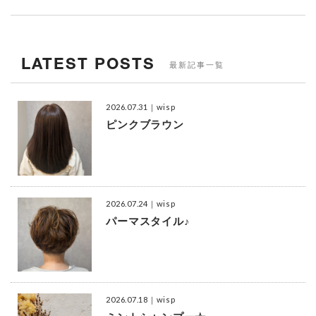
LATEST POSTS
最新記事一覧
2026.07.31
｜wisp
ピンクブラウン
2026.07.24
｜wisp
パーマスタイル♪
2026.07.18
｜wisp