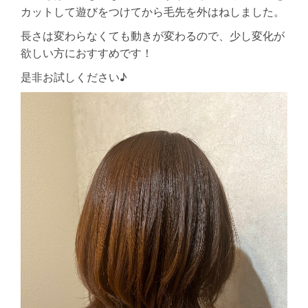
カットして遊びをつけてから毛先を外はねしました。
長さは変わらなくても動きが変わるので、少し変化が
欲しい方におすすめです！
是非お試しください♪