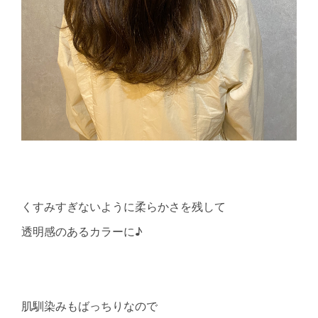
くすみすぎないように柔らかさを残して
透明感のあるカラーに♪
肌馴染みもばっちりなので