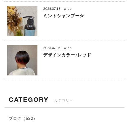
2026.07.18
｜wisp
ミントシャンプー☆
2026.07.03
｜wisp
デザインカラー♪レッド
CATEGORY
カテゴリー
ブログ
（622）