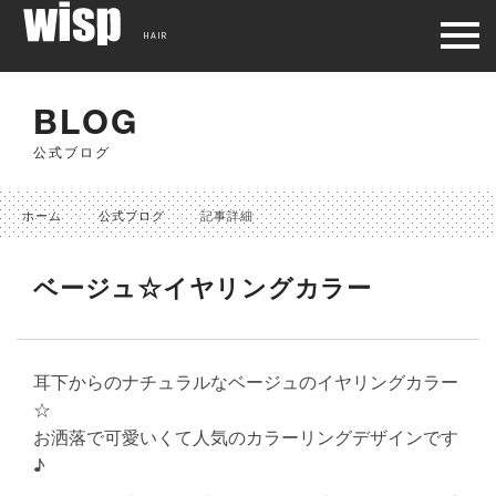
HAIR
BLOG
公式ブログ
ホーム
公式ブログ
記事詳細
ベージュ☆イヤリングカラー
耳下からのナチュラルなベージュのイヤリングカラー
☆
お洒落で可愛いくて人気のカラーリングデザインです
♪