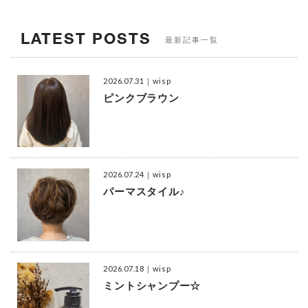
LATEST POSTS
最新記事一覧
2026.07.31
｜wisp
ピンクブラウン
2026.07.24
｜wisp
パーマスタイル♪
2026.07.18
｜wisp
ミントシャンプー☆