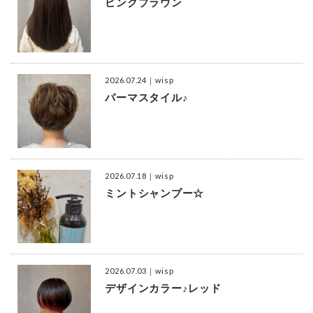
ピンクブラウン
2026.07.24
｜wisp
パーマスタイル♪
2026.07.18
｜wisp
ミントシャンプー☆
2026.07.03
｜wisp
デザインカラー♪レッド