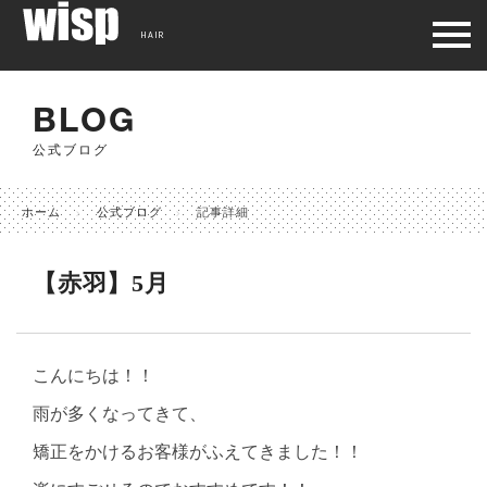
HAIR
BLOG
公式ブログ
ホーム
公式ブログ
記事詳細
【赤羽】5月
こんにちは！！
雨が多くなってきて、
矯正をかけるお客様がふえてきました！！