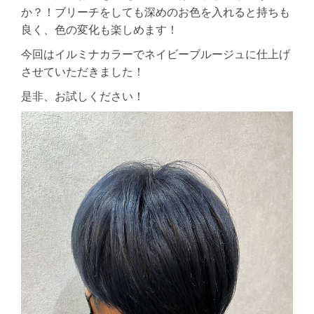
か？！ブリーチをしても深めのお色を入れると持ちも
良く、色の変化も楽しめます！
今回はイルミナカラーでネイビーブルージュに仕上げ
させていただきました！
是非、お試しください！