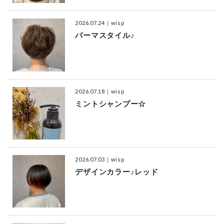
2026.07.24
｜wisp
パーマスタイル♪
2026.07.18
｜wisp
ミントシャンプー☆
2026.07.03
｜wisp
デザインカラー♪レッド