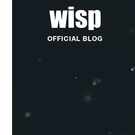
OFFICIAL BLOG