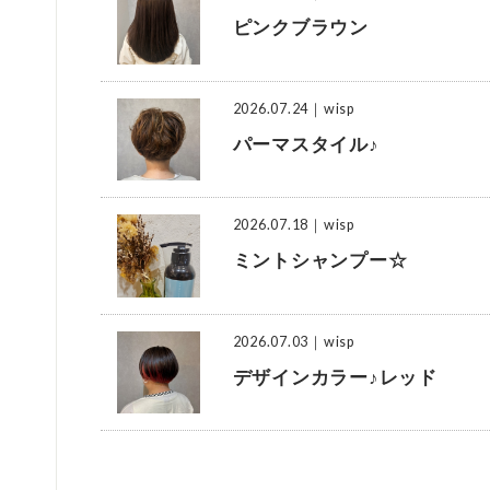
ピンクブラウン
2026.07.24
｜wisp
パーマスタイル♪
2026.07.18
｜wisp
ミントシャンプー☆
2026.07.03
｜wisp
デザインカラー♪レッド